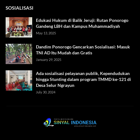
SOSIALISASI
Edukasi Hukum di Balik Jeruji: Rutan Ponorogo
Gandeng LBH dan Kampus Muhammadiyah
May 13, 2025
Dandim Ponorogo Gencarkan Sosialisasi: Masuk
TNI AD Itu Mudah dan Gratis
January 29, 2025
Ada sosialisasi pelayanan publik, Kependudukan
hingga Stunting dalam program TMMD ke-121 di
Desa Selur Ngrayun
July 30, 2024