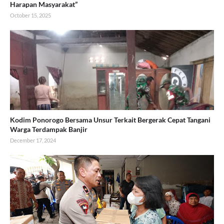
Harapan Masyarakat”
October 15, 2025
Kodim Ponorogo Bersama Unsur Terkait Bergerak Cepat Tangani
Warga Terdampak Banjir
December 17, 2024