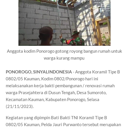
Anggota kodim Ponorogo gotong royong bangun rumah untuk
warga kurang mampu
PONOROGO, SINYALINDONESIA
- Anggota Koramil Tipe B
0802/05 Kauman, Kodim 0802/Ponorogo hari ini
melaksanakan kerja bakti pembangunan / renovasi rumah
warga Prasejahtera di Dusun Tengah, Desa Sumoroto,
Kecamatan Kauman, Kabupaten Ponorogo, Selasa
(21/11/2023).
Kegiatan yang dipimpin Bati Bakti TNI Koramil Tipe B
0802/05 Kauman, Pelda Jauri Purwanto tersebut merupakan