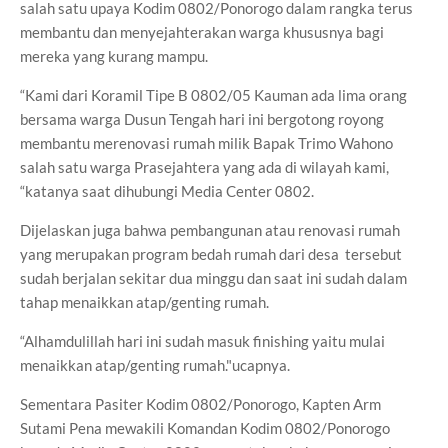
salah satu upaya Kodim 0802/Ponorogo dalam rangka terus
membantu dan menyejahterakan warga khususnya bagi
mereka yang kurang mampu.
“Kami dari Koramil Tipe B 0802/05 Kauman ada lima orang
bersama warga Dusun Tengah hari ini bergotong royong
membantu merenovasi rumah milik Bapak Trimo Wahono
salah satu warga Prasejahtera yang ada di wilayah kami,
“katanya saat dihubungi Media Center 0802.
Dijelaskan juga bahwa pembangunan atau renovasi rumah
yang merupakan program bedah rumah dari desa tersebut
sudah berjalan sekitar dua minggu dan saat ini sudah dalam
tahap menaikkan atap/genting rumah.
“Alhamdulillah hari ini sudah masuk finishing yaitu mulai
menaikkan atap/genting rumah."ucapnya.
Sementara Pasiter Kodim 0802/Ponorogo, Kapten Arm
Sutami Pena mewakili Komandan Kodim 0802/Ponorogo