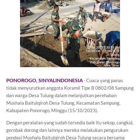
PONOROGO, SINYALINDONESIA
- Cuaca yang panas
tidak menyurutkan anggota Koramil Tipe B 0802/08 Sampung
dan warga Desa Tulung dalam melanjutkan perehaban
Mushala Baitulqiroh Desa Tulung, Kecamatan Sampung,
Kabupaten Ponorogo, Minggu (15/10/2023).
Dengan peralatan yang sudah tersedia baik itu sekop, cangkul,
gerobak dorong dan lainnya mereka melakukan pengurukan
pondasi Mushala Baitulqiroh Desa Tulung secara bersama