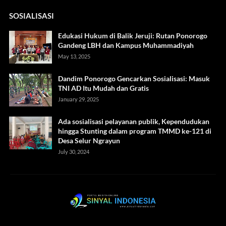
SOSIALISASI
Edukasi Hukum di Balik Jeruji: Rutan Ponorogo
Gandeng LBH dan Kampus Muhammadiyah
May 13, 2025
Dandim Ponorogo Gencarkan Sosialisasi: Masuk
TNI AD Itu Mudah dan Gratis
January 29, 2025
Ada sosialisasi pelayanan publik, Kependudukan
hingga Stunting dalam program TMMD ke-121 di
Desa Selur Ngrayun
July 30, 2024