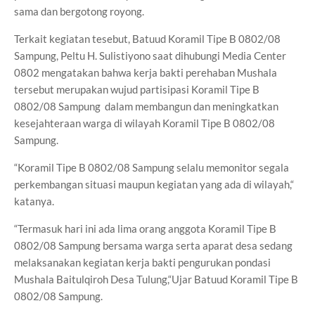
sama dan bergotong royong.
Terkait kegiatan tesebut, Batuud Koramil Tipe B 0802/08
Sampung, Peltu H. Sulistiyono saat dihubungi Media Center
0802 mengatakan bahwa kerja bakti perehaban Mushala
tersebut merupakan wujud partisipasi Koramil Tipe B
0802/08 Sampung dalam membangun dan meningkatkan
kesejahteraan warga di wilayah Koramil Tipe B 0802/08
Sampung.
“Koramil Tipe B 0802/08 Sampung selalu memonitor segala
perkembangan situasi maupun kegiatan yang ada di wilayah,“
katanya.
“Termasuk hari ini ada lima orang anggota Koramil Tipe B
0802/08 Sampung bersama warga serta aparat desa sedang
melaksanakan kegiatan kerja bakti pengurukan pondasi
Mushala Baitulqiroh Desa Tulung,“Ujar Batuud Koramil Tipe B
0802/08 Sampung.