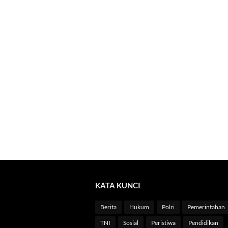
KATA KUNCI
Berita
Hukum
Polri
Pemerintahan
TNI
Sosial
Peristiwa
Pendidikan