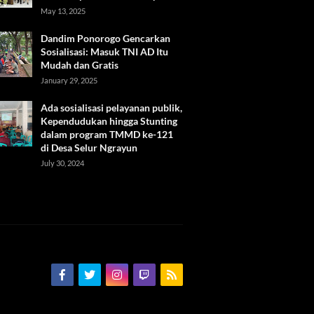
May 13, 2025
Dandim Ponorogo Gencarkan
Sosialisasi: Masuk TNI AD Itu
Mudah dan Gratis
January 29, 2025
Ada sosialisasi pelayanan publik,
Kependudukan hingga Stunting
dalam program TMMD ke-121
di Desa Selur Ngrayun
July 30, 2024