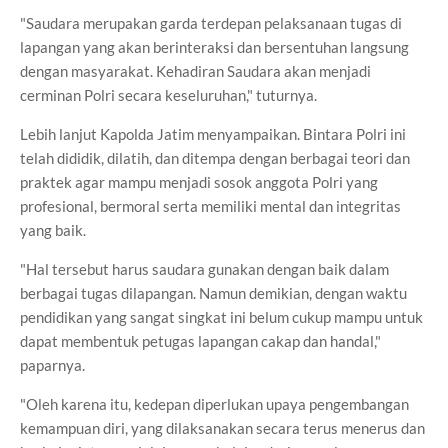
"Saudara merupakan garda terdepan pelaksanaan tugas di
lapangan yang akan berinteraksi dan bersentuhan langsung
dengan masyarakat. Kehadiran Saudara akan menjadi
cerminan Polri secara keseluruhan," tuturnya.
Lebih lanjut Kapolda Jatim menyampaikan. Bintara Polri ini
telah dididik, dilatih, dan ditempa dengan berbagai teori dan
praktek agar mampu menjadi sosok anggota Polri yang
profesional, bermoral serta memiliki mental dan integritas
yang baik.
"Hal tersebut harus saudara gunakan dengan baik dalam
berbagai tugas dilapangan. Namun demikian, dengan waktu
pendidikan yang sangat singkat ini belum cukup mampu untuk
dapat membentuk petugas lapangan cakap dan handal,"
paparnya.
"Oleh karena itu, kedepan diperlukan upaya pengembangan
kemampuan diri, yang dilaksanakan secara terus menerus dan