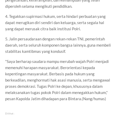
diperoleh selama mengikuti pendidikan.
4. Tegakkan supirmasi hukum, serta hindari perbuatan yang
dapat merugikan diri sendiri dan keluarga, serta segala hal
yang dapat merusak citra baik institusi Polri.
5. Jalin persaudaraan dengan rekan-rekan TNI, pemerintah
daerah, serta seluruh komponen bangsa lainnya, guna membeli
stabilitas kamtibmas yang kondusif.
"Saya berharap saudara mampu merubah wajah Polri menjadi
memenuhi harapan masyarakat. Berorientasi kepada
kepentingan masyarakat. Berbasis pada hukum yang
berkeadilan, menghormati hak asasi manusia, serta mengawal
proses demokrasi. Tugas Polri ke depan, khususnya dalam
melaksanakan tugas pokok Polri dalam menegakkan hukum,"
pesan Kapolda Jatim dihadapan para Bintara.(Nang/humas)
Dilihat :