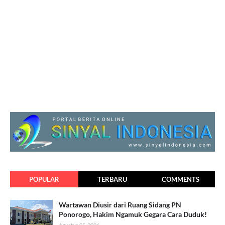
POPULAR
TERBARU
COMMENTS
Wartawan Diusir dari Ruang Sidang PN
Ponorogo, Hakim Ngamuk Gegara Cara Duduk!