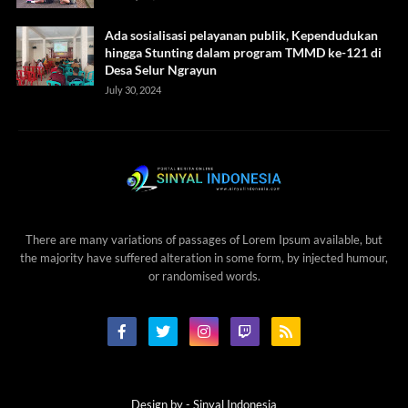
Ada sosialisasi pelayanan publik, Kependudukan
hingga Stunting dalam program TMMD ke-121 di
Desa Selur Ngrayun
July 30, 2024
There are many variations of passages of Lorem Ipsum available, but
the majority have suffered alteration in some form, by injected humour,
or randomised words.
Design by -
Sinyal Indonesia