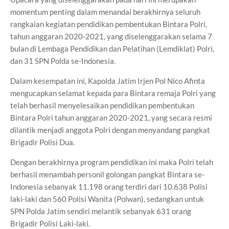
momentum penting dalam menandai berakhirnya seluruh
rangkaian kegiatan pendidikan pembentukan Bintara Polri,
tahun anggaran 2020-2021, yang diselenggarakan selama 7
bulan di Lembaga Pendidikan dan Pelatihan (Lemdiklat) Polri,
dan 31 SPN Polda se-Indonesia.
Dalam kesempatan ini, Kapolda Jatim Irjen Pol Nico Afinta
mengucapkan selamat kepada para Bintara remaja Polri yang
telah berhasil menyelesaikan pendidikan pembentukan
Bintara Polri tahun anggaran 2020-2021, yang secara resmi
dilantik menjadi anggota Polri dengan menyandang pangkat
Brigadir Polisi Dua.
Dengan berakhirnya program pendidikan ini maka Polri telah
berhasil menambah personil golongan pangkat Bintara se-
Indonesia sebanyak 11.198 orang terdiri dari 10.638 Polisi
laki-laki dan 560 Polisi Wanita (Polwan), sedangkan untuk
SPN Polda Jatim sendiri melantik sebanyak 631 orang
Brigadir Polisi Laki-laki.