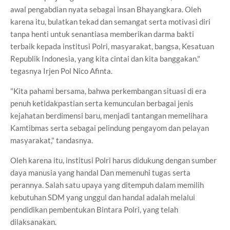
awal pengabdian nyata sebagai insan Bhayangkara. Oleh
karena itu, bulatkan tekad dan semangat serta motivasi diri
tanpa henti untuk senantiasa memberikan darma bakti
terbaik kepada institusi Polri, masyarakat, bangsa, Kesatuan
Republik Indonesia, yang kita cintai dan kita banggakan."
tegasnya Irjen Pol Nico Afinta.
"Kita pahami bersama, bahwa perkembangan situasi di era
penuh ketidakpastian serta kemunculan berbagai jenis
kejahatan berdimensi baru, menjadi tantangan memelihara
Kamtibmas serta sebagai pelindung pengayom dan pelayan
masyarakat," tandasnya.
Oleh karena itu, institusi Polri harus didukung dengan sumber
daya manusia yang handal Dan memenuhi tugas serta
perannya. Salah satu upaya yang ditempuh dalam memilih
kebutuhan SDM yang unggul dan handal adalah melalui
pendidikan pembentukan Bintara Polri, yang telah
dilaksanakan.